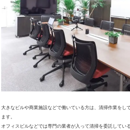
大きなビルや商業施設などで働いている方は、清掃作業をし
ます。
オフィスビルなどでは専門の業者が入って清掃を委託してい