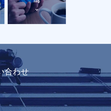
FAQ
い合わせ