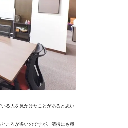
ている人を見かけたことがあると思い
るところが多いのですが、清掃にも種