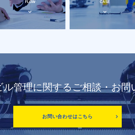
FLOW
CASE
ビル管理に関する
ご相談・お問
お問い合わせはこちら