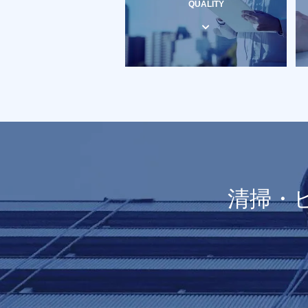
QUALITY
清掃・