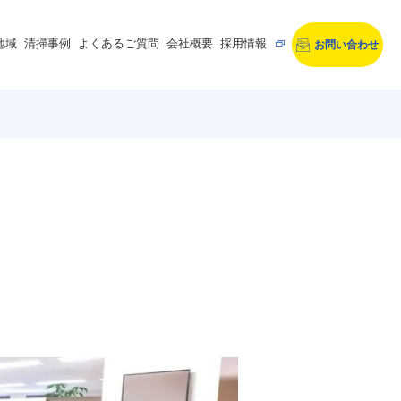
地域
清掃事例
よくあるご質問
会社概要
採用情報
お問い合わせ