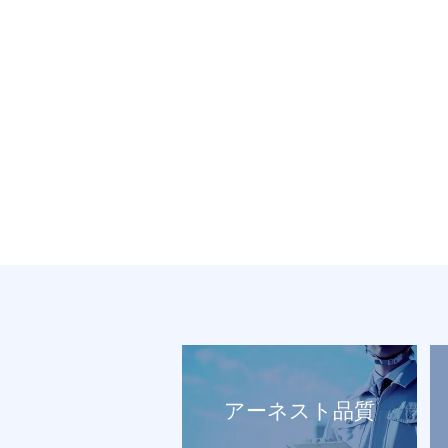
アーネスト品質