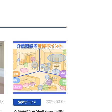
18
2025.03.05
清掃サービス