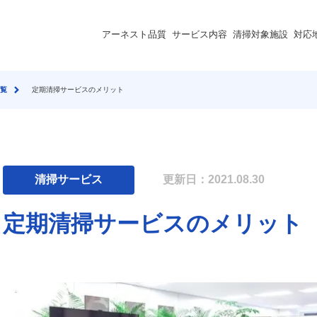
アーネスト品質
サービス内容
清掃対象施設
対応
覧
定期清掃サービスのメリット
清掃サービス
更新日：2021.08.30
定期清掃サービスのメリット