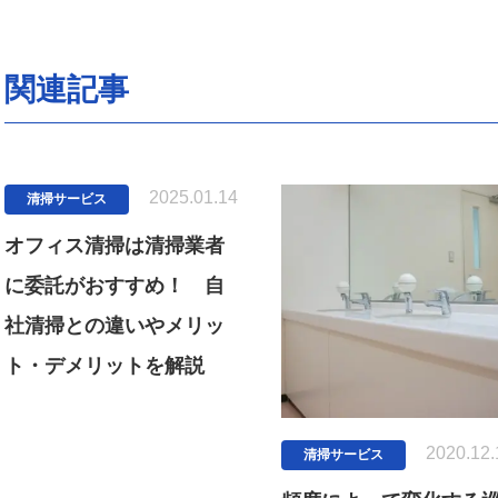
関連記事
2025.01.14
清掃サービス
オフィス清掃は清掃業者
に委託がおすすめ！ 自
社清掃との違いやメリッ
ト・デメリットを解説
2020.12.
清掃サービス