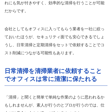
れにも気が付きやすく、効率的な清掃を行うことが可能
だからです。
会社としてもオフィスに入ってもらう業者を一社に絞っ
ておいたほうが、セキュリティ面でも安心できるでしょ
うし、日常清掃と定期清掃をセットで依頼することでコ
スト削減につながる可能性もあります。
日常清掃を清掃業者に依頼すること
でオフィスは常に清潔に保たれる
「清掃」と聞くと簡単で単純な作業のように思われるか
もしれませんが、素人が行うのとプロが行うのでは、仕