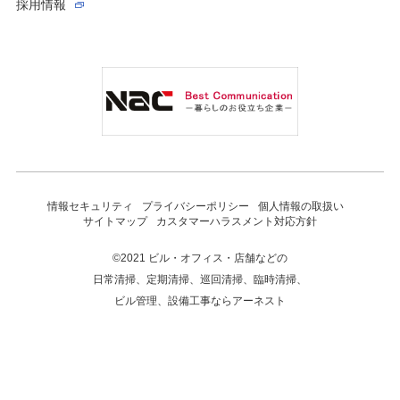
採用情報
情報セキュリティ
プライバシーポリシー
個人情報の取扱い
サイトマップ
カスタマーハラスメント対応方針
©2021 ビル・オフィス・店舗などの
日常清掃、定期清掃、巡回清掃、臨時清掃、
ビル管理、設備工事ならアーネスト