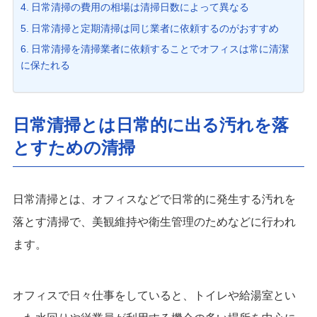
日常清掃の費用の相場は清掃日数によって異なる
日常清掃と定期清掃は同じ業者に依頼するのがおすすめ
日常清掃を清掃業者に依頼することでオフィスは常に清潔
に保たれる
日常清掃とは日常的に出る汚れを落
とすための清掃
日常清掃とは、オフィスなどで日常的に発生する汚れを
落とす清掃で、美観維持や衛生管理のためなどに行われ
ます。
オフィスで日々仕事をしていると、トイレや給湯室とい