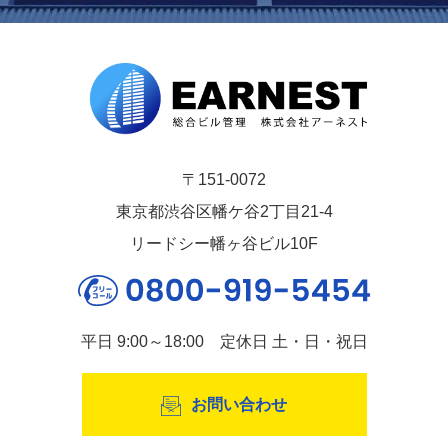
〒151-0072
東京都渋谷区幡ケ谷2丁目21-4
リードシー幡ヶ谷ビル10F
平日 9:00～18:00 定休日 土・日・祝日
お問い合わせ