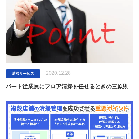
2020.12.28
清掃サービス
パート従業員にフロア清掃を任せるときの三原則