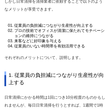
しかし日常清掃を清掃業者に依頼することで以下のよう
なメリットが享受できます。
従業員の負担減につながり生産性が向上する
プロの技術でオフィスが清潔に保たれてモチベーシ
ョンの維持につながる
来客などに好印象を与える
従業員のいない時間帯を有効活用できる
それぞれのメリットについて、説明します。
1. 従業員の負担減につながり生産性が向
上する
日常清掃にかかる時間は1回につき10分程度のものかもし
れませんが、毎日日常清掃を行うとすれば、1週間で1時