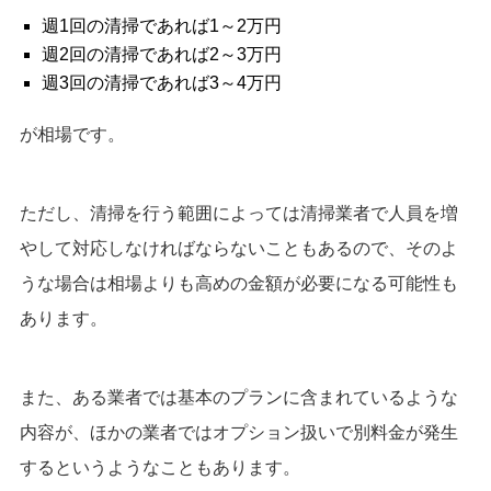
週1回の清掃であれば1～2万円
週2回の清掃であれば2～3万円
週3回の清掃であれば3～4万円
が相場です。
ただし、清掃を行う範囲によっては清掃業者で人員を増
やして対応しなければならないこともあるので、そのよ
うな場合は相場よりも高めの金額が必要になる可能性も
あります。
また、ある業者では基本のプランに含まれているような
内容が、ほかの業者ではオプション扱いで別料金が発生
するというようなこともあります。