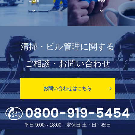
CASE
FAQ
清掃・ビル管理に関する
ご相談・お問い合わせ
お問い合わせはこちら
平日 9:00～18:00 定休日 土・日・祝日