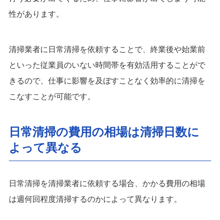
性があります。
清掃業者に日常清掃を依頼することで、終業後や始業前
といった従業員のいない時間帯を有効活用することがで
きるので、仕事に影響を及ぼすことなく効率的に清掃を
こなすことが可能です。
日常清掃の費用の相場は清掃日数に
よって異なる
日常清掃を清掃業者に依頼する場合、かかる費用の相場
は週何回程度清掃するのかによって異なります。