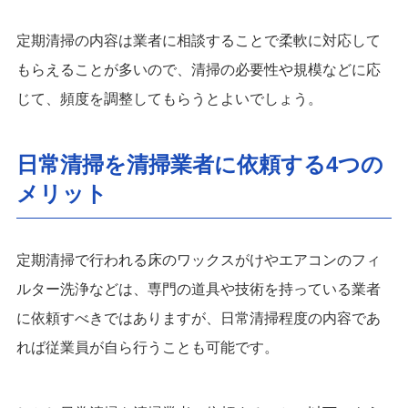
定期清掃の内容は業者に相談することで柔軟に対応して
もらえることが多いので、清掃の必要性や規模などに応
じて、頻度を調整してもらうとよいでしょう。
日常清掃を清掃業者に依頼する4つの
メリット
定期清掃で行われる床のワックスがけやエアコンのフィ
ルター洗浄などは、専門の道具や技術を持っている業者
に依頼すべきではありますが、日常清掃程度の内容であ
れば従業員が自ら行うことも可能です。