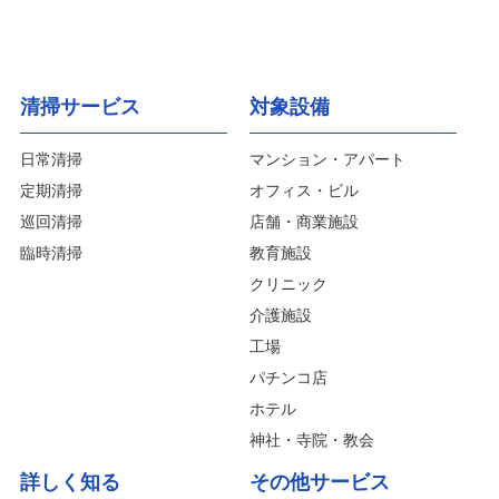
清掃サービス
対象設備
日常清掃
マンション・アパート
定期清掃
オフィス・ビル
巡回清掃
店舗・商業施設
臨時清掃
教育施設
クリニック
介護施設
工場
パチンコ店
ホテル
神社・寺院・教会
詳しく知る
その他サービス