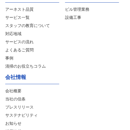
アーネスト品質
ビル管理業務
サービス一覧
設備工事
スタッフの教育について
対応地域
サービスの流れ
よくあるご質問
事例
清掃のお役立ちコラム
会社情報
会社概要
当社の信条
プレスリリース
サステナビリティ
お知らせ