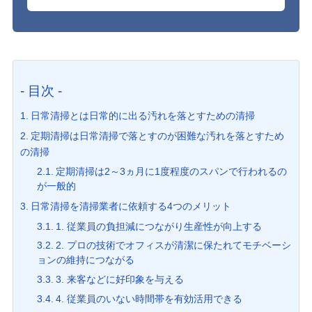
- 目次 -
日常清掃とは日常的に出る汚れを落とすための清掃
定期清掃は日常清掃で落とすのが困難な汚れを落とすため
の清掃
定期清掃は2～3ヵ月に1度程度のスパンで行われるの
が一般的
日常清掃を清掃業者に依頼する4つのメリット
1. 従業員の負担減につながり生産性が向上する
2. プロの技術でオフィスが清潔に保たれてモチベーシ
ョンの維持につながる
3. 来客などに好印象を与える
4. 従業員のいない時間帯を有効活用できる