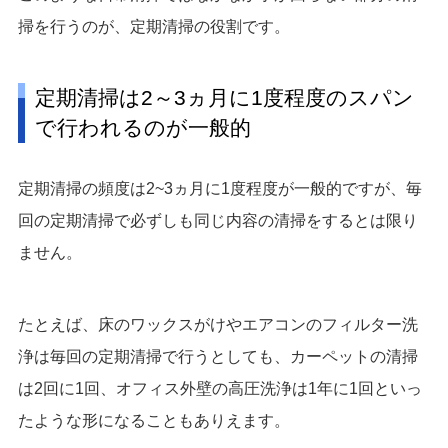
掃を行うのが、定期清掃の役割です。
定期清掃は2～3ヵ月に1度程度のスパン
で行われるのが一般的
定期清掃の頻度は2~3ヵ月に1度程度が一般的ですが、毎
回の定期清掃で必ずしも同じ内容の清掃をするとは限り
ません。
たとえば、床のワックスがけやエアコンのフィルター洗
浄は毎回の定期清掃で行うとしても、カーペットの清掃
は2回に1回、オフィス外壁の高圧洗浄は1年に1回といっ
たような形になることもありえます。