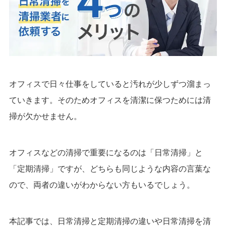
オフィスで日々仕事をしていると汚れが少しずつ溜まっ
ていきます。そのためオフィスを清潔に保つためには清
掃が欠かせません。
オフィスなどの清掃で重要になるのは「日常清掃」と
「定期清掃」ですが、どちらも同じような内容の言葉な
ので、両者の違いがわからない方もいるでしょう。
本記事では、日常清掃と定期清掃の違いや日常清掃を清