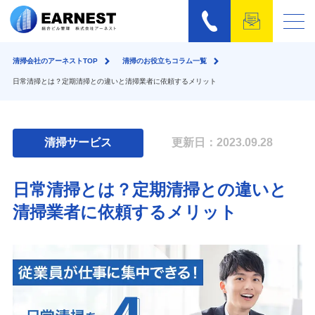
清掃会社のアーネストTOP
清掃のお役立ちコラム一覧
日常清掃とは？定期清掃との違いと清掃業者に依頼するメリット
清掃サービス
更新日：2023.09.28
日常清掃とは？定期清掃との違いと
清掃業者に依頼するメリット