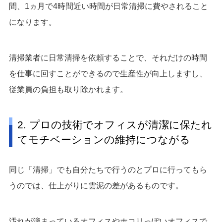
間、1ヵ月で4時間近い時間が日常清掃に費やされること
になります。
清掃業者に日常清掃を依頼することで、それだけの時間
を仕事に回すことができるので生産性が向上しますし、
従業員の負担も取り除かれます。
2. プロの技術でオフィスが清潔に保たれ
てモチベーションの維持につながる
同じ「清掃」でも自分たちで行うのとプロに行ってもら
うのでは、仕上がりに雲泥の差があるものです。
汚れが溜まっているオフィスやホコリっぽいオフィスで