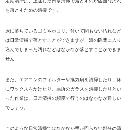
定期清掃は、上述した日常清掃で落とすのが困難な汚れ
を落とすための清掃です。
床に落ちているゴミやホコリ、付いて間もない汚れなど
は日常清掃で落とすことができますが、溝の隙間に入り
込んでしまった汚れなどはなかなか落とすことができま
せん。
また、エアコンのフィルターや換気扇を清掃したり、床
にワックスをかけたり、高所のガラスを清掃したりとい
った作業は、日常清掃の頻度で行うのはなかなか難しい
でしょう。
このような日常清掃ではなかなか手が回らない部分の清