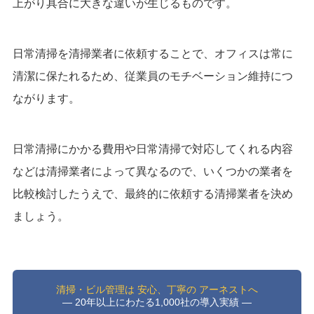
上がり具合に大きな違いが生じるものです。
日常清掃を清掃業者に依頼することで、オフィスは常に
清潔に保たれるため、従業員のモチベーション維持につ
ながります。
日常清掃にかかる費用や日常清掃で対応してくれる内容
などは清掃業者によって異なるので、いくつかの業者を
比較検討したうえで、最終的に依頼する清掃業者を決め
ましょう。
清掃・ビル管理は 安心、丁寧の アーネストへ
― 20年以上にわたる1,000社の導入実績 ―