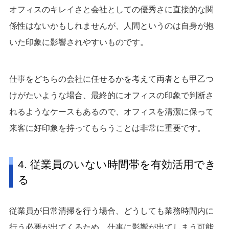
オフィスのキレイさと会社としての優秀さに直接的な関
係性はないかもしれませんが、人間というのは自身が抱
いた印象に影響されやすいものです。
仕事をどちらの会社に任せるかを考えて両者とも甲乙つ
けがたいような場合、最終的にオフィスの印象で判断さ
れるようなケースもあるので、オフィスを清潔に保って
来客に好印象を持ってもらうことは非常に重要です。
4. 従業員のいない時間帯を有効活用でき
る
従業員が日常清掃を行う場合、どうしても業務時間内に
行う必要が出てくるため、仕事に影響が出てしまう可能