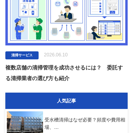
2026.06.10
清掃サービス
複数店舗の清掃管理を成功させるには？ 委託す
る清掃業者の選び方も紹介
人気記事
受水槽清掃はなぜ必要？頻度や費用相
場、…