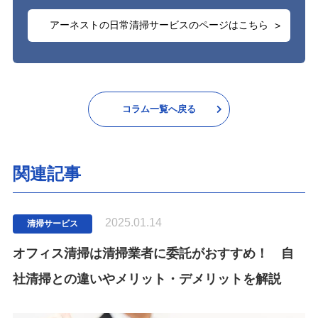
アーネストの日常清掃サービスのページはこちら
コラム一覧へ戻る
関連記事
2025.01.14
清掃サービス
オフィス清掃は清掃業者に委託がおすすめ！ 自
社清掃との違いやメリット・デメリットを解説