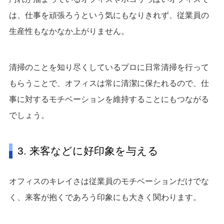
は、仕事を頑張ろうという気にもなりきれず、従業員の
生産性もなかなか上がりません。
清掃のことを知り尽くしているプロに日常清掃を行って
もらうことで、オフィスは常に清潔に保たれるので、仕
事に対するモチベーションを維持することにもつながる
でしょう。
3. 来客などに好印象を与える
オフィスのキレイさは従業員のモチベーションだけでな
く、来客が抱くであろう印象にも大きく関わります。