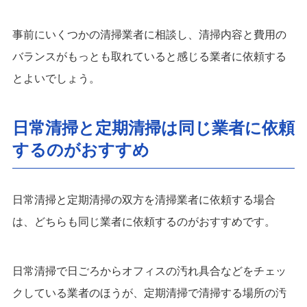
事前にいくつかの清掃業者に相談し、清掃内容と費用の
バランスがもっとも取れていると感じる業者に依頼する
とよいでしょう。
日常清掃と定期清掃は同じ業者に依頼
するのがおすすめ
日常清掃と定期清掃の双方を清掃業者に依頼する場合
は、どちらも同じ業者に依頼するのがおすすめです。
日常清掃で日ごろからオフィスの汚れ具合などをチェッ
クしている業者のほうが、定期清掃で清掃する場所の汚