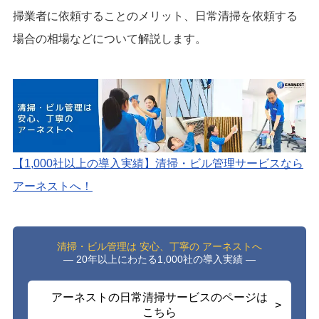
掃業者に依頼することのメリット、日常清掃を依頼する
場合の相場などについて解説します。
【1,000社以上の導入実績】清掃・ビル管理サービスなら
アーネストへ！
清掃・ビル管理は 安心、丁寧の アーネストへ
― 20年以上にわたる1,000社の導入実績 ―
アーネストの日常清掃サービスのページは
こちら