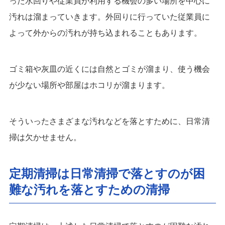
った水回りや従業員が利用する機会の多い場所を中心に
汚れは溜まっていきます。外回りに行っていた従業員に
よって外からの汚れが持ち込まれることもあります。
ゴミ箱や灰皿の近くには自然とゴミが溜まり、使う機会
が少ない場所や部屋はホコリが溜まります。
そういったさまざまな汚れなどを落とすために、日常清
掃は欠かせません。
定期清掃は日常清掃で落とすのが困
難な汚れを落とすための清掃