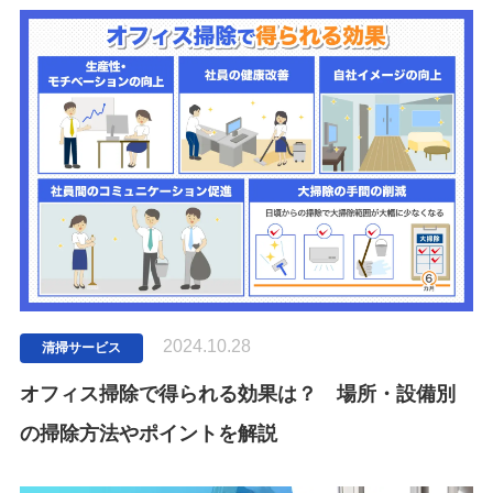
2024.10.28
清掃サービス
オフィス掃除で得られる効果は？ 場所・設備別
の掃除方法やポイントを解説