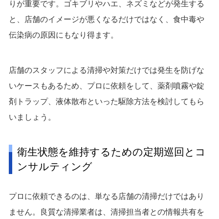
りが重要です。ゴキブリやハエ、ネズミなどが発生する
と、店舗のイメージが悪くなるだけではなく、食中毒や
伝染病の原因にもなり得ます。
店舗のスタッフによる清掃や対策だけでは発生を防げな
いケースもあるため、プロに依頼をして、薬剤噴霧や錠
剤トラップ、液体散布といった駆除方法を検討してもら
いましょう。
衛生状態を維持するための定期巡回とコ
ンサルティング
プロに依頼できるのは、単なる店舗の清掃だけではあり
ません。良質な清掃業者は、清掃担当者との情報共有を