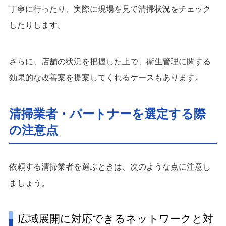
丁寧に行ったり、実際に現場を見て清掃状況をチェック
したりします。
さらに、店舗の状況を把握した上で、衛生管理に関する
効果的な改善案を提案してくれるケースもあります。
清掃業者・パートナーを選定する際
の注意点
依頼する清掃業者を選ぶときは、次のような点に注意し
ましょう。
広域展開に対応できるネットワークと対