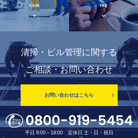
CASE
FAQ
清掃・ビル管理に関する
ご相談・お問い合わせ
お問い合わせはこちら
平日 9:00～18:00 定休日 土・日・祝日