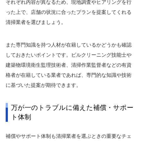
それぞれ内容が異なるため、現地調査やヒアリングを行
った上で、店舗の状況に合ったプランを提案してくれる
清掃業者を選びましょう。
また専門知識を持つ人材が在籍しているかどうかも確認
しておきたいポイントです。ビルクリーニング技能士や
建築物環境衛生監理技術者、清掃作業監督者などの有資
格者が在籍している業者であれば、専門的な知識や技術
に基づいた提案が期待できます。
万が一のトラブルに備えた補償・サポー
ト体制
補償やサポート体制も清掃業者を選ぶときの重要なチェ