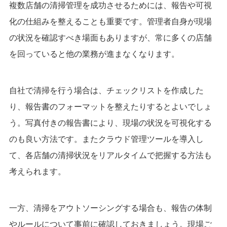
複数店舗の清掃管理を成功させるためには、報告や可視
化の仕組みを整えることも重要です。管理者自身が現場
の状況を確認すべき場面もありますが、常に多くの店舗
を回っていると他の業務が進まなくなります。
自社で清掃を行う場合は、チェックリストを作成した
り、報告書のフォーマットを整えたりするとよいでしょ
う。写真付きの報告書により、現場の状況を可視化する
のも良い方法です。またクラウド管理ツールを導入し
て、各店舗の清掃状況をリアルタイムで把握する方法も
考えられます。
一方、清掃をアウトソーシングする場合も、報告の体制
やルールについて事前に確認しておきましょう。現場ご