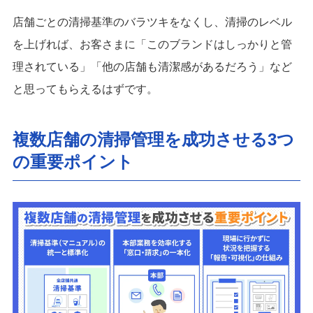
店舗ごとの清掃基準のバラツキをなくし、清掃のレベル
を上げれば、お客さまに「このブランドはしっかりと管
理されている」「他の店舗も清潔感があるだろう」など
と思ってもらえるはずです。
複数店舗の清掃管理を成功させる3つ
の重要ポイント