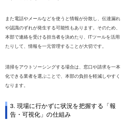
また電話やメールなどを使うと情報が分散し、伝達漏れ
や認識のずれが発生する可能性もあります。そのため、
本部で連絡を受ける担当者を決めたり、ITツールを活用
たりして、情報を一元管理することが大切です。
清掃をアウトソーシングする場合は、窓口や請求を一本
化できる業者を選ぶことで、本部の負担を軽減しやすく
なります。
3. 現場に行かずに状況を把握する「報
告・可視化」の仕組み