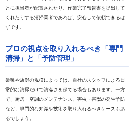
とに担当者が配置されたり、作業完了報告書を提出して
くれたりする清掃業者であれば、安心して依頼できるは
ずです。
プロの視点を取り入れるべき「専門
清掃」と「予防管理」
業種や店舗の規模によっては、自社のスタッフによる日
常的な清掃だけで清潔さを保てる場合もあります。一方
で、厨房・空調のメンテナンス、害虫・害獣の発生予防
など、専門的な知識や技術を取り入れるべきケースもあ
るでしょう。