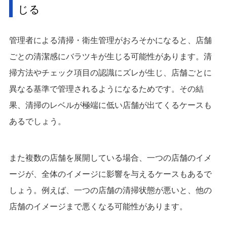
じる
管理者による清掃・衛生管理がおろそかになると、店舗
ごとの清潔感にバラツキが生じる可能性があります。清
掃方法やチェック項目の認識にズレが生じ、店舗ごとに
異なる基準で管理されるようになるためです。その結
果、清掃のレベルが極端に低い店舗が出てくるケースも
あるでしょう。
また複数の店舗を展開している場合、一つの店舗のイメ
ージが、全体のイメージに影響を与えるケースもあるで
しょう。例えば、一つの店舗の清掃状態が悪いと、他の
店舗のイメージまで悪くなる可能性があります。