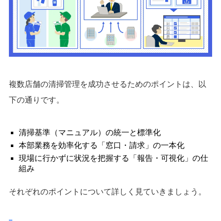
複数店舗の清掃管理を成功させるためのポイントは、以
下の通りです。
清掃基準（マニュアル）の統一と標準化
本部業務を効率化する「窓口・請求」の一本化
現場に行かずに状況を把握する「報告・可視化」の仕
組み
それぞれのポイントについて詳しく見ていきましょう。