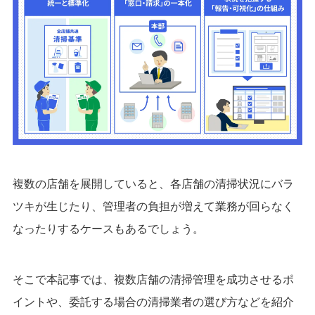
複数の店舗を展開していると、各店舗の清掃状況にバラ
ツキが生じたり、管理者の負担が増えて業務が回らなく
なったりするケースもあるでしょう。
そこで本記事では、複数店舗の清掃管理を成功させるポ
イントや、委託する場合の清掃業者の選び方などを紹介