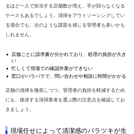
るほど一人で担当する店舗数が増え、手が回らなくなる
ケースもあるでしょう。清掃をアウトソーシングしてい
る場合でも、次のような課題を感じる管理者も多いかも
しれません。
店舗ごとに請求書が分かれており、処理の負担が大き
い
忙しくて現場での確認作業ができない
窓口がバラバラで、問い合わせや相談に時間がかかる
店舗の清掃を徹底しつつ、管理者の負担を軽減するため
にも、後述する清掃業者を選ぶ際の注意点を確認してお
きましょう。
現場任せによって清潔感のバラツキが生