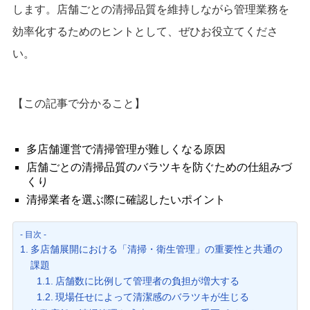
します。店舗ごとの清掃品質を維持しながら管理業務を
効率化するためのヒントとして、ぜひお役立てくださ
い。
【この記事で分かること】
多店舗運営で清掃管理が難しくなる原因
店舗ごとの清掃品質のバラツキを防ぐための仕組みづ
くり
清掃業者を選ぶ際に確認したいポイント
- 目次 -
多店舗展開における「清掃・衛生管理」の重要性と共通の
課題
店舗数に比例して管理者の負担が増大する
現場任せによって清潔感のバラツキが生じる