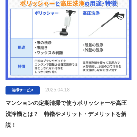
2025.04.18
清掃サービス
マンションの定期清掃で使うポリッシャーや高圧
洗浄機とは？ 特徴やメリット・デメリットを解
説！