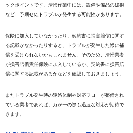
ックポイントです。清掃作業中には、設備や備品の破損
など、予期せぬトラブルが発生する可能性があります。
保険に加入していなかったり、契約書に損害賠償に関す
る記載がなかったりすると、トラブルが発生した際に補
償を受けられないかもしれません。そのため、清掃業者
が損害賠償責任保険に加入しているか、契約書に損害賠
償に関する記載があるかなどを確認しておきましょう。
またトラブル発生時の連絡体制や対応フローが整備され
ている業者であれば、万が一の際も迅速な対応が期待で
きます。