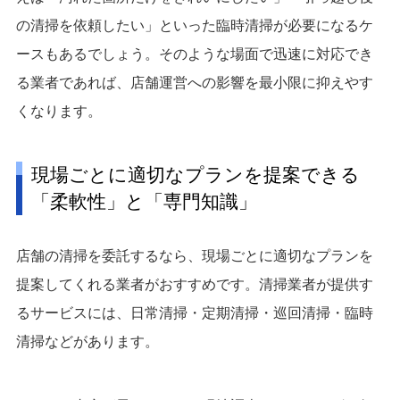
の清掃を依頼したい」といった臨時清掃が必要になるケ
ースもあるでしょう。そのような場面で迅速に対応でき
る業者であれば、店舗運営への影響を最小限に抑えやす
くなります。
現場ごとに適切なプランを提案できる
「柔軟性」と「専門知識」
店舗の清掃を委託するなら、現場ごとに適切なプランを
提案してくれる業者がおすすめです。清掃業者が提供す
るサービスには、日常清掃・定期清掃・巡回清掃・臨時
清掃などがあります。