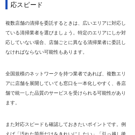
応スピード
複数店舗の清掃を委託するときは、広いエリアに対応し
ている清掃業者を選びましょう。特定のエリアにしか対
応していない場合、店舗ごとに異なる清掃業者に委託し
なければならない可能性もあります。
全国規模のネットワークを持つ業者であれば、複数エリ
アに店舗を展開していても窓口を一本化しやすく、各店
舗で統一した品質のサービスを受けられる可能性があり
ます。
また対応スピードも確認しておきたいポイントです。例
えば「汚れた箇所だけをきれいにしたい」「引っ越し後