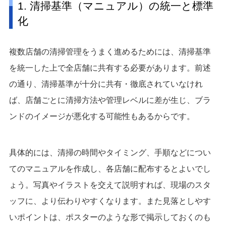
1. 清掃基準（マニュアル）の統一と標準
化
複数店舗の清掃管理をうまく進めるためには、清掃基準
を統一した上で全店舗に共有する必要があります。前述
の通り、清掃基準が十分に共有・徹底されていなけれ
ば、店舗ごとに清掃方法や管理レベルに差が生じ、ブラ
ンドのイメージが悪化する可能性もあるからです。
具体的には、清掃の時間やタイミング、手順などについ
てのマニュアルを作成し、各店舗に配布するとよいでし
ょう。写真やイラストを交えて説明すれば、現場のスタ
ッフに、より伝わりやすくなります。また見落としやす
いポイントは、ポスターのような形で掲示しておくのも