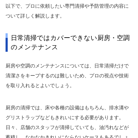
以下で、プロに依頼したい専門清掃や予防管理の内容に
ついて詳しく解説します。
日常清掃ではカバーできない厨房・空調
のメンテナンス
厨房や空調のメンテナンスについては、日常清掃だけで
清潔さをキープするのは難しいため、プロの視点や技術
を取り入れるとよいでしょう。
厨房の清掃では、床や各種の設備はもちろん、排水溝や
グリストラップなどもきれいにする必要があります。
日々、店舗のスタッフが清掃していても、油汚れなどが
蓄積し、なかなかきれいにならないケースもあるでしょ