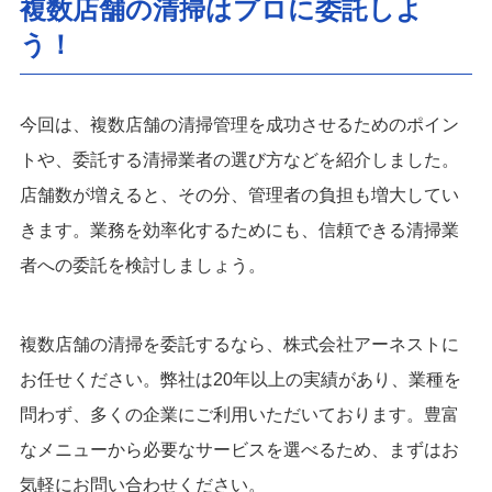
複数店舗の清掃はプロに委託しよ
う！
今回は、複数店舗の清掃管理を成功させるためのポイン
トや、委託する清掃業者の選び方などを紹介しました。
店舗数が増えると、その分、管理者の負担も増大してい
きます。業務を効率化するためにも、信頼できる清掃業
者への委託を検討しましょう。
複数店舗の清掃を委託するなら、株式会社アーネストに
お任せください。弊社は20年以上の実績があり、業種を
問わず、多くの企業にご利用いただいております。豊富
なメニューから必要なサービスを選べるため、まずはお
気軽にお問い合わせください。