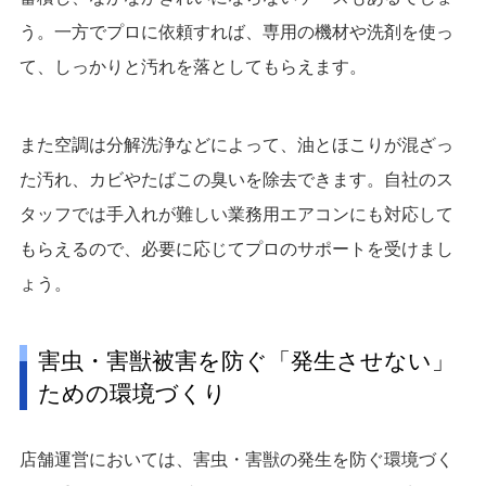
う。一方でプロに依頼すれば、専用の機材や洗剤を使っ
て、しっかりと汚れを落としてもらえます。
また空調は分解洗浄などによって、油とほこりが混ざっ
た汚れ、カビやたばこの臭いを除去できます。自社のス
タッフでは手入れが難しい業務用エアコンにも対応して
もらえるので、必要に応じてプロのサポートを受けまし
ょう。
害虫・害獣被害を防ぐ「発生させない」
ための環境づくり
店舗運営においては、害虫・害獣の発生を防ぐ環境づく