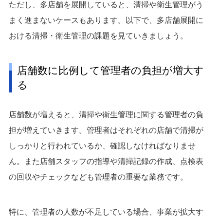
ただし、多店舗を展開していると、清掃や衛生管理がう
まく進まないケースもあります。以下で、多店舗展開に
おける清掃・衛生管理の課題を見ていきましょう。
店舗数に比例して管理者の負担が増大す
る
店舗数が増えると、清掃や衛生管理に関する管理者の負
担が増えていきます。管理者はそれぞれの店舗で清掃が
しっかりと行われているか、確認しなければなりませ
ん。また店舗スタッフの指導や清掃記録の作成、点検表
の回収やチェックなども管理者の重要な業務です。
特に、管理者の人数が不足している場合、事業が拡大す