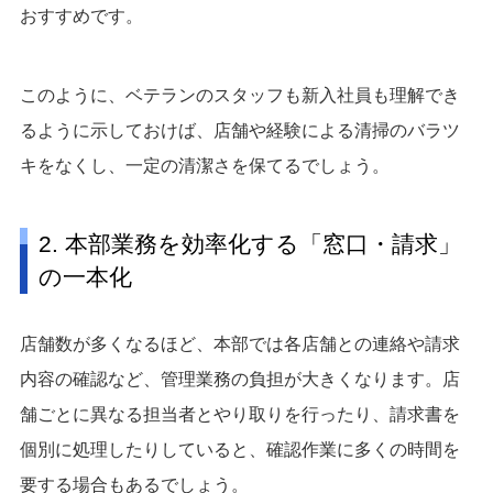
おすすめです。
このように、ベテランのスタッフも新入社員も理解でき
るように示しておけば、店舗や経験による清掃のバラツ
キをなくし、一定の清潔さを保てるでしょう。
2. 本部業務を効率化する「窓口・請求」
の一本化
店舗数が多くなるほど、本部では各店舗との連絡や請求
内容の確認など、管理業務の負担が大きくなります。店
舗ごとに異なる担当者とやり取りを行ったり、請求書を
個別に処理したりしていると、確認作業に多くの時間を
要する場合もあるでしょう。