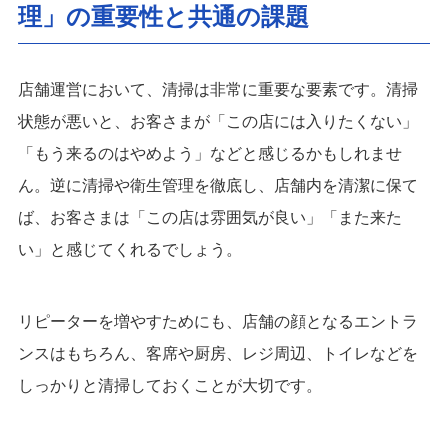
理」の重要性と共通の課題
店舗運営において、清掃は非常に重要な要素です。清掃
状態が悪いと、お客さまが「この店には入りたくない」
「もう来るのはやめよう」などと感じるかもしれませ
ん。逆に清掃や衛生管理を徹底し、店舗内を清潔に保て
ば、お客さまは「この店は雰囲気が良い」「また来た
い」と感じてくれるでしょう。
リピーターを増やすためにも、店舗の顔となるエントラ
ンスはもちろん、客席や厨房、レジ周辺、トイレなどを
しっかりと清掃しておくことが大切です。