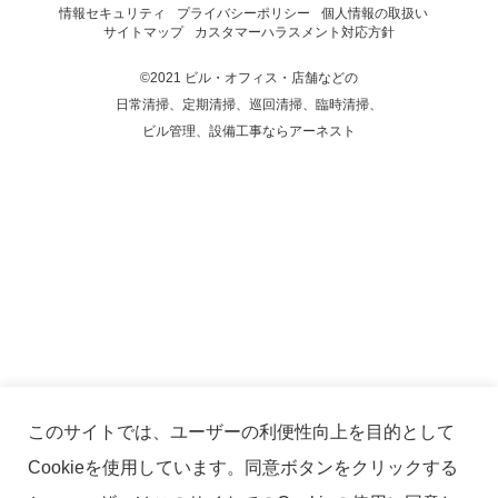
情報セキュリティ
プライバシーポリシー
個人情報の取扱い
サイトマップ
カスタマーハラスメント対応方針
©2021 ビル・オフィス・店舗などの
日常清掃、定期清掃、巡回清掃、臨時清掃、
ビル管理、設備工事ならアーネスト
このサイトでは、ユーザーの利便性向上を目的として
Cookieを使用しています。同意ボタンをクリックする