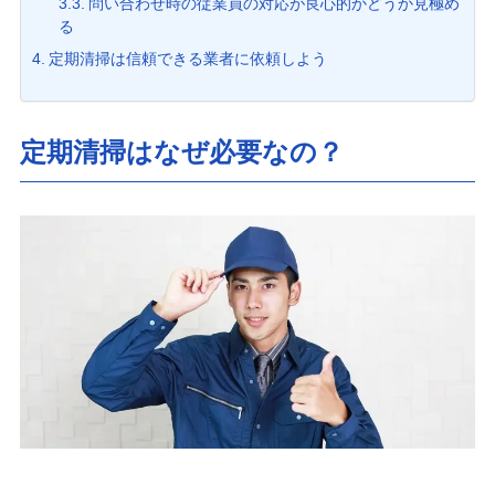
問い合わせ時の従業員の対応が良心的かどうか見極め
る
定期清掃は信頼できる業者に依頼しよう
定期清掃はなぜ必要なの？