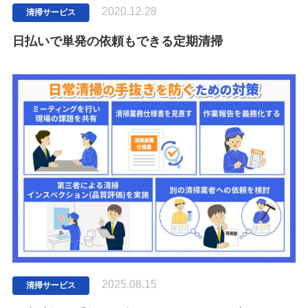
2020.12.28
清掃サービス
日払いで単発の依頼もできる定期清掃
2025.08.15
清掃サービス