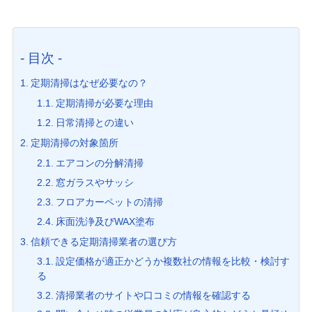
- 目次 -
定期清掃はなぜ必要なの？
定期清掃が必要な理由
日常清掃との違い
定期清掃の対象箇所
エアコンの分解清掃
窓ガラスやサッシ
フロアカーペットの清掃
床面洗浄及びWAX塗布
信頼できる定期清掃業者の選び方
設定価格が適正かどうか複数社の情報を比較・検討す
る
清掃業者のサイトや口コミの情報を確認する