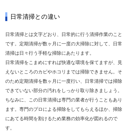
日常清掃との違い
日常清掃とは文字どおり、日常的に行う清掃作業のこと
です。定期清掃が数ヶ月に一度の大掃除に対して、日常
清掃は日々行う手軽な掃除にあたります。
日常清掃をこまめにすれば快適な環境を保てますが、見
えないところのカビやホコリまでは掃除できません。そ
のため定期清掃を数ヶ月に一度行い、日常清掃では掃除
できていない部分の汚れをしっかり取り除きましょう。
ちなみに、この日常清掃は専門の業者が行うこともあり
ます。専門のプロによる掃除をしてもらえるほか、掃除
にあてる時間を割けるため業務の効率化が図れるので
す。