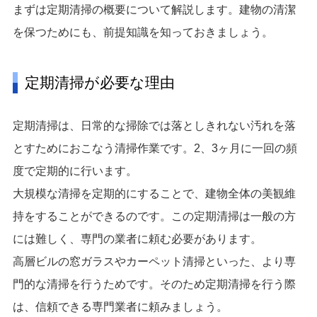
まずは定期清掃の概要について解説します。建物の清潔
を保つためにも、前提知識を知っておきましょう。
定期清掃が必要な理由
定期清掃は、日常的な掃除では落としきれない汚れを落
とすためにおこなう清掃作業です。2、3ヶ月に一回の頻
度で定期的に行います。
大規模な清掃を定期的にすることで、建物全体の美観維
持をすることができるのです。この定期清掃は一般の方
には難しく、専門の業者に頼む必要があります。
高層ビルの窓ガラスやカーペット清掃といった、より専
門的な清掃を行うためです。そのため定期清掃を行う際
は、信頼できる専門業者に頼みましょう。