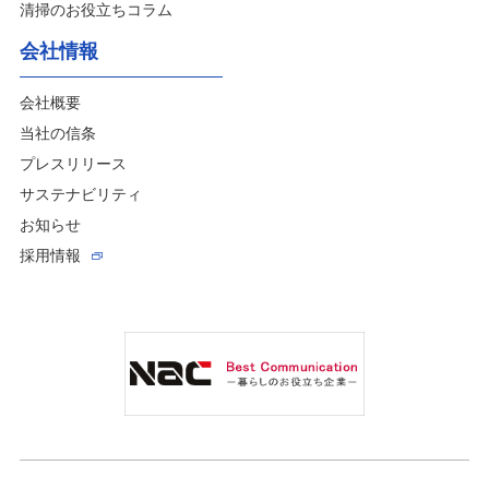
清掃のお役立ちコラム
会社情報
会社概要
当社の信条
プレスリリース
サステナビリティ
お知らせ
採用情報