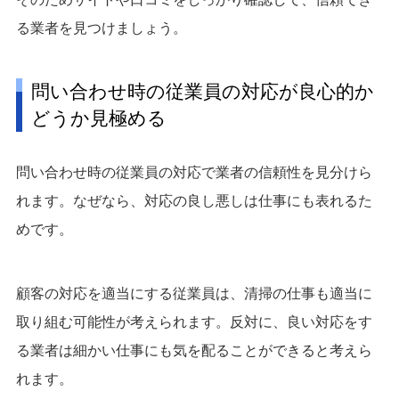
る業者を見つけましょう。
問い合わせ時の従業員の対応が良心的か
どうか見極める
問い合わせ時の従業員の対応で業者の信頼性を見分けら
れます。なぜなら、対応の良し悪しは仕事にも表れるた
めです。
顧客の対応を適当にする従業員は、清掃の仕事も適当に
取り組む可能性が考えられます。反対に、良い対応をす
る業者は細かい仕事にも気を配ることができると考えら
れます。