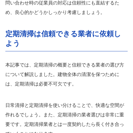
問い合わせ時の従業員の対応は信頼性にも直結するた
め、良心的かどうかしっかり考慮しましょう。
定期清掃は信頼できる業者に依頼し
よう
本記事では、定期清掃の概要と信頼できる業者の選び方
について解説しました。建物全体の清潔を保つために
は、定期清掃は必要不可欠です。
日常清掃と定期清掃を使い分けることで、快適な空間が
作れるでしょう。また、定期清掃の業者選びは非常に重
要です。定期清掃業者とは一度契約したら長く付き合っ