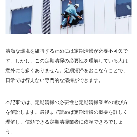
清潔な環境を維持するためには定期清掃が必要不可欠で
す。しかし、この定期清掃の必要性を理解している人は
意外にも多くありません。定期清掃をおこなうことで、
日常では行えない専門的な清掃ができます。
本記事では、定期清掃の必要性と定期清掃業者の選び方
を解説します。最後まで読めば定期清掃の概要を詳しく
理解し、信頼できる定期清掃業者に依頼できるでしょ
う。