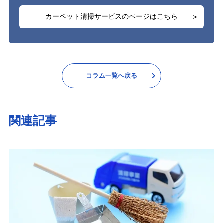
カーペット清掃サービスのページはこちら
コラム一覧へ戻る
関連記事