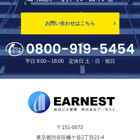
お問い合わせはこちら
平日 9:00～18:00 定休日 土・日・祝日
〒151-0072
東京都渋谷区幡ケ谷2丁目21-4