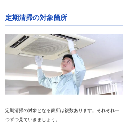
定期清掃の対象箇所
定期清掃の対象となる箇所は複数あります。それぞれ一
つずつ見ていきましょう。