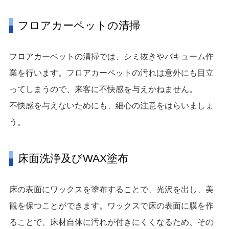
フロアカーペットの清掃
フロアカーペットの清掃では、シミ抜きやバキューム作
業を行います。フロアカーペットの汚れは意外にも目立
ってしまうので、来客に不快感を与えかねません。
不快感を与えないためにも、細心の注意をはらいましょ
う。
床面洗浄及びWAX塗布
床の表面にワックスを塗布することで、光沢を出し、美
観を保つことができます。ワックスで床の表面に膜を作
ることで、床材自体に汚れが付きにくくなるため、その