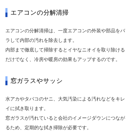
エアコンの分解清掃
エアコンの分解清掃は、一度エアコンの外装や部品をバ
ラして内部の汚れを除去します。
内部まで徹底して掃除するとイヤなニオイを取り除ける
だけでなく、冷房や暖房の効果もアップするのです。
窓ガラスやサッシ
水アカやタバコのヤニ、大気汚染による汚れなどをキレ
イに拭き取ります。
窓ガラスが汚れていると会社のイメージダウンにつなが
るため、定期的な拭き掃除が必要です。