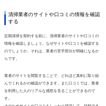
清掃業者のサイトや口コミの情報を確認
する
定期清掃を契約する前に、清掃業者のサイトや口コミの
情報を確認しましょう。なぜサイトや口コミを確認する
のでしょうか。それは、業者の苦手部分が明確になるか
らです。
業者のサイトを閲覧することで、どれほど真剣に取り組
んでくれるかの確認ができます。また口コミでは、業者
を利用した人のリアルな感想を見ることができるので
す。
そのためサイトや口コミをしっかり確認して、信頼でき