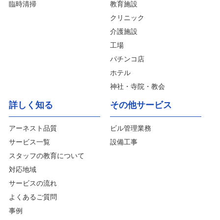
臨時清掃
教育施設
クリニック
介護施設
工場
パチンコ店
ホテル
神社・寺院・教会
詳しく知る
その他サービス
アーネスト品質
ビル管理業務
サービス一覧
設備工事
スタッフの教育について
対応地域
サービスの流れ
よくあるご質問
事例