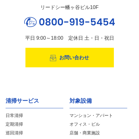
リードシー幡ヶ谷ビル10F
平日 9:00～18:00 定休日 土・日・祝日
お問い合わせ
清掃サービス
対象設備
日常清掃
マンション・アパート
定期清掃
オフィス・ビル
巡回清掃
店舗・商業施設