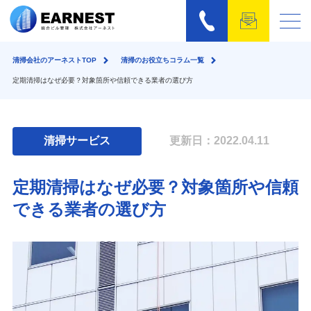
清掃会社のアーネストTOP
清掃のお役立ちコラム一覧
定期清掃はなぜ必要？対象箇所や信頼できる業者の選び方
清掃サービス
更新日：2022.04.11
定期清掃はなぜ必要？対象箇所や信頼
できる業者の選び方