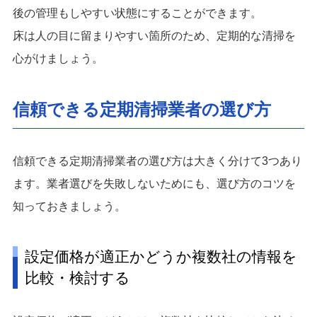
後の管理もしやすい状態にすることができます。
床は人の目に留まりやすい箇所のため、定期的な清掃を
心がけましょう。
信頼できる定期清掃業者の選び方
信頼できる定期清掃業者の選び方は大きく分けて3つあり
ます。業者選びを失敗しないためにも、選び方のコツを
知っておきましょう。
設定価格が適正かどうか複数社の情報を
比較・検討する