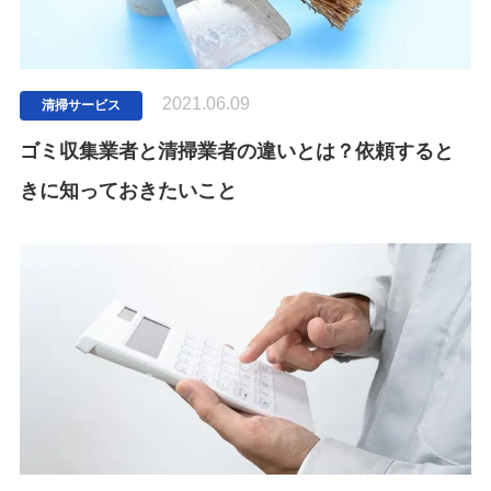
2021.06.09
清掃サービス
ゴミ収集業者と清掃業者の違いとは？依頼すると
きに知っておきたいこと