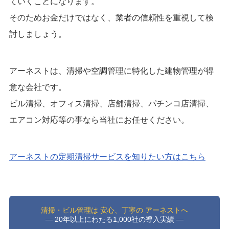
ていくことになります。
そのためお金だけではなく、業者の信頼性を重視して検
討しましょう。
アーネストは、清掃や空調管理に特化した建物管理が得
意な会社です。
ビル清掃、オフィス清掃、店舗清掃、パチンコ店清掃、
エアコン対応等の事なら当社にお任せください。
アーネストの定期清掃サービスを知りたい方はこちら
清掃・ビル管理は 安心、丁寧の アーネストへ
― 20年以上にわたる1,000社の導入実績 ―